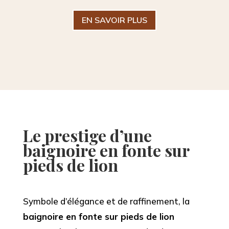
EN SAVOIR PLUS
Le prestige d’une
baignoire en fonte sur
pieds de lion
Symbole d’élégance et de raffinement, la
baignoire en fonte sur pieds de lion