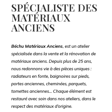
SPÉCIALISTE DES
MATÉRIAUX
ANCIENS
Béchu Matériaux Anciens
, est un atelier
spécialisée dans la vente et la rénovation de
matériaux anciens. Depuis plus de 25 ans,
nous redonnons vie à des pièces uniques :
radiateurs en fonte, baignoires sur pieds,
portes anciennes, cheminées, parquets,
tomettes anciennes… Chaque élément est
restauré avec soin dans nos ateliers, dans le
respect des matériaux d’origine.