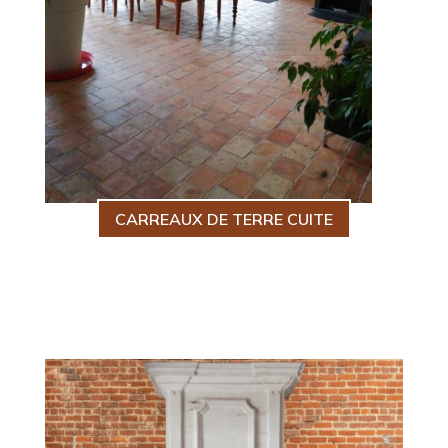
CARREAUX DE TERRE CUITE