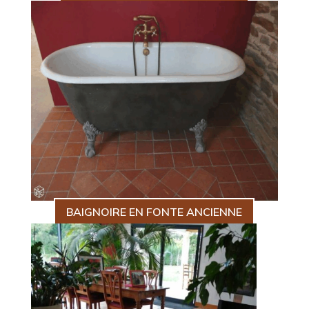
BAIGNOIRE EN FONTE ANCIENNE