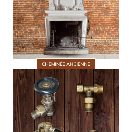
CHEMINÉE ANCIENNE