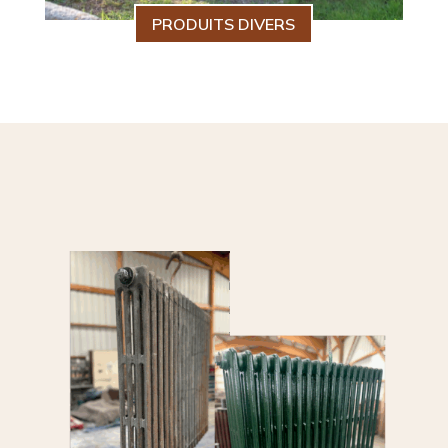
PRODUITS DIVERS