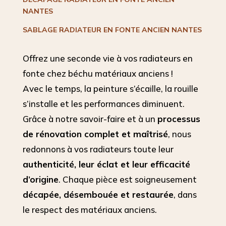
NANTES
SABLAGE RADIATEUR EN FONTE ANCIEN NANTES
Offrez une seconde vie à vos radiateurs en
fonte chez béchu matériaux anciens !
Avec le temps, la peinture s’écaille, la rouille
s’installe et les performances diminuent.
Grâce à notre savoir-faire et à un
processus
de rénovation complet et maîtrisé
, nous
redonnons à vos radiateurs toute leur
authenticité, leur éclat et leur efficacité
d’origine
. Chaque pièce est soigneusement
décapée, désembouée et restaurée
, dans
le respect des matériaux anciens.