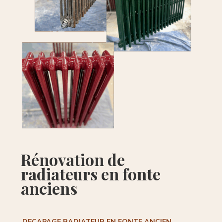
Rénovation de
radiateurs en fonte
anciens
DECAPAGE RADIATEUR EN FONTE ANCIEN