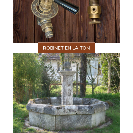
ROBINET EN LAITON