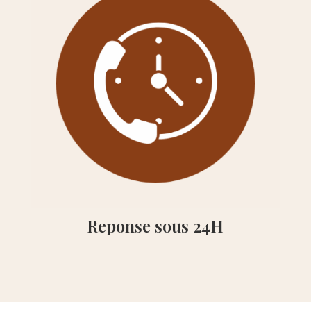
Reponse sous 24H