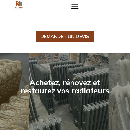
DEMANDER UN DEVIS
Achetez, rénovez et
restaurez vos radiateurs