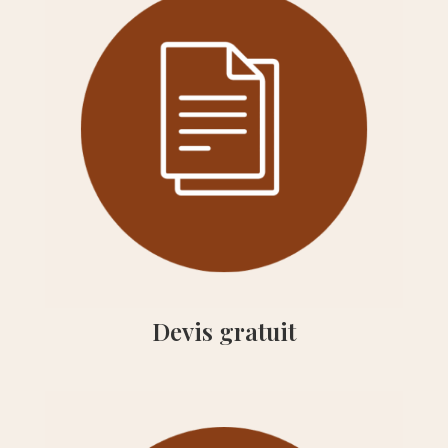
Devis gratuit