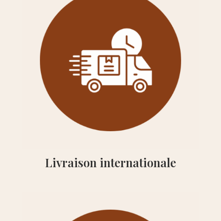
Livraison internationale