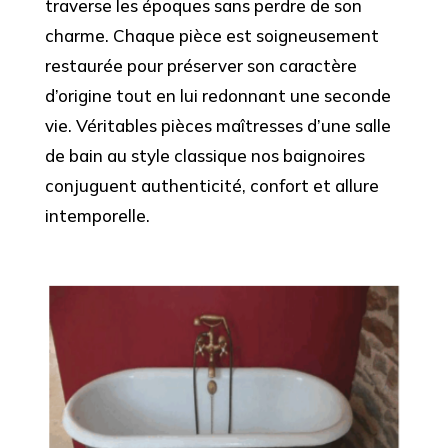
traverse les époques sans perdre de son
charme. Chaque pièce est soigneusement
restaurée pour préserver son caractère
d’origine tout en lui redonnant une seconde
vie. Véritables pièces maîtresses d’une salle
de bain au style classique nos baignoires
conjuguent authenticité, confort et allure
intemporelle.