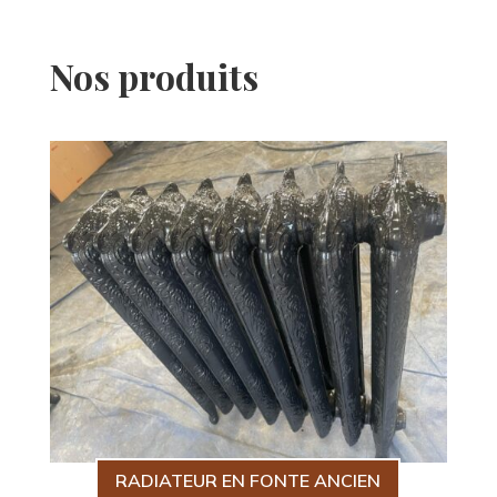
Nos produits
RADIATEUR EN FONTE ANCIEN