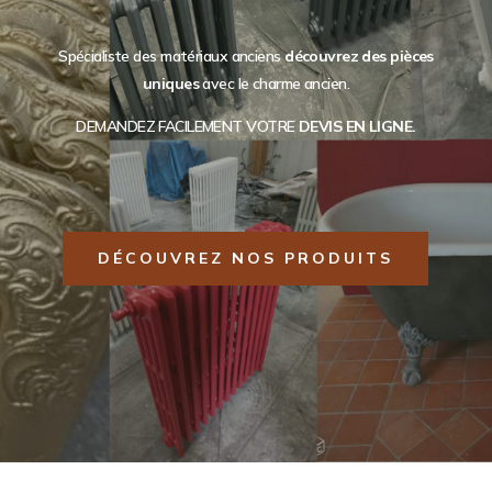
Spécialiste des matériaux anciens
découvrez des pièces
uniques
avec le charme ancien.
DEMANDEZ FACILEMENT VOTRE
DEVIS EN LIGNE.
DÉCOUVREZ NOS PRODUITS