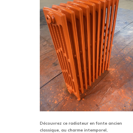
Découvrez ce radiateur en fonte ancien
classique, au charme intemporel,