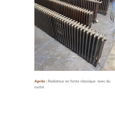
Après :
Radiateur en fonte classique avec du
rustol.