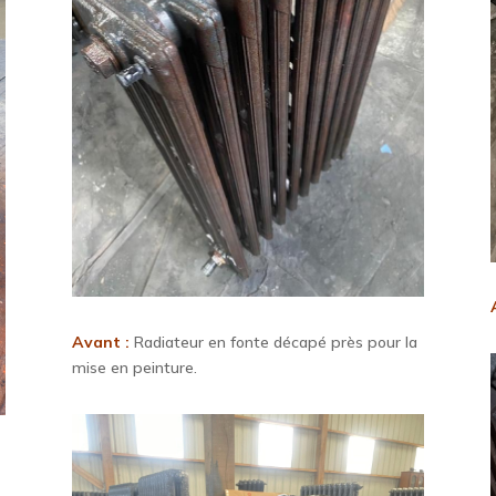
Avant :
Radiateur en fonte décapé près pour la
mise en peinture.