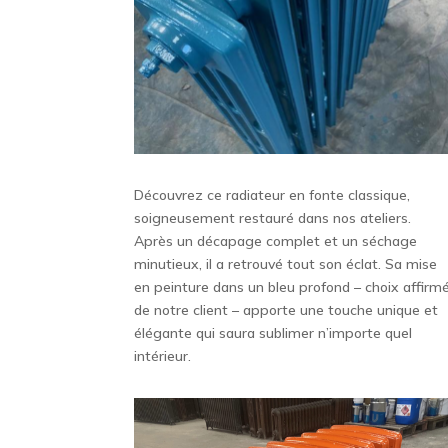
Découvrez ce radiateur en fonte classique,
soigneusement restauré dans nos ateliers.
Après un décapage complet et un séchage
minutieux, il a retrouvé tout son éclat. Sa mise
en peinture dans un bleu profond – choix affirm
de notre client – apporte une touche unique et
élégante qui saura sublimer n’importe quel
intérieur
.