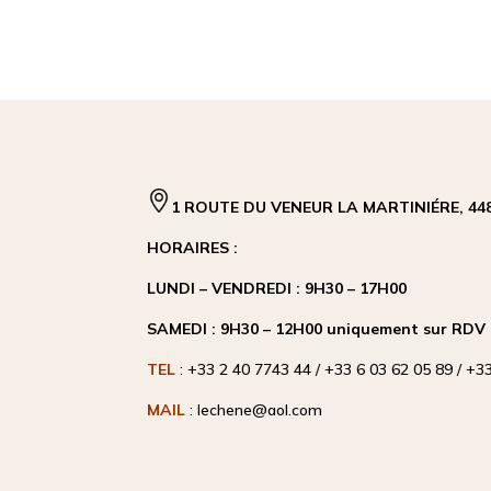
1 ROUTE DU VENEUR LA MARTINIÉRE, 448
HORAIRES :
LUNDI – VENDREDI : 9H30 –
SAMEDI : 9H30 – 12H00 uniquement sur RDV
TEL
: +33 2 40 7743 44 / +33 6 03 62 05 89 / +3
MAIL
: lechene@aol.com