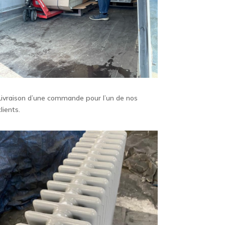
Livraison d’une commande pour l’un de nos
clients.