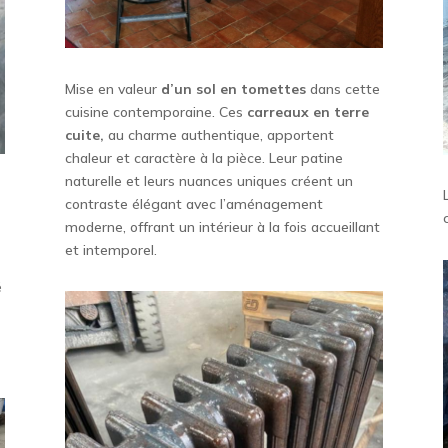
Mise en valeur
d’un sol en tomettes
dans cette
cuisine contemporaine. Ces
carreaux en terre
cuite,
au charme authentique, apportent
chaleur et caractère à la pièce. Leur patine
naturelle et leurs nuances uniques créent un
contraste élégant avec l’aménagement
moderne, offrant un intérieur à la fois accueillant
et intemporel.
é