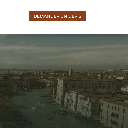
DEMANDER UN DEVIS