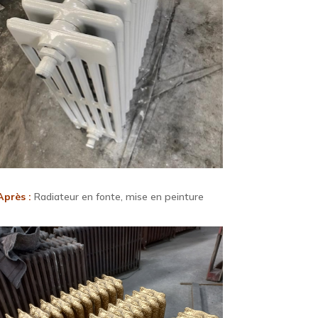
Après :
Radiateur en fonte, mise en peinture