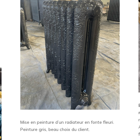
Mise en peinture d’un radiateur en fonte fleuri.
Peinture gris, beau choix du client.