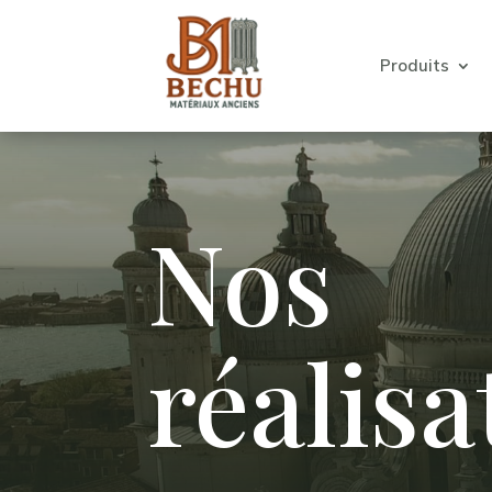
Produits
Nos
réalisa