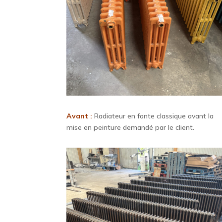
Avant :
Radiateur en fonte classique avant la
mise en peinture demandé par le client.