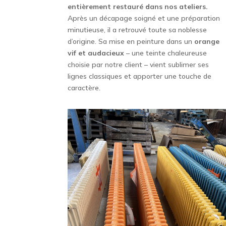
entièrement restauré dans nos ateliers.
Après un décapage soigné et une préparation
minutieuse, il a retrouvé toute sa noblesse
d’origine. Sa mise en peinture dans un
orange
vif et audacieux
– une teinte chaleureuse
choisie par notre client – vient sublimer ses
lignes classiques et apporter une touche de
caractère.